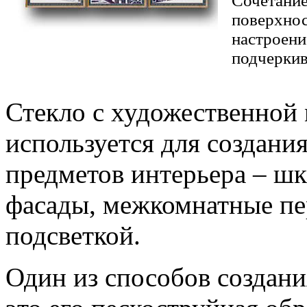
Сочетание
поверхнос
настроени
подчеркив
Стекло с художественной
используется для создани
предметов интерьера – шк
фасады, межкомнатные пер
подсветкой.
Один из способов создани