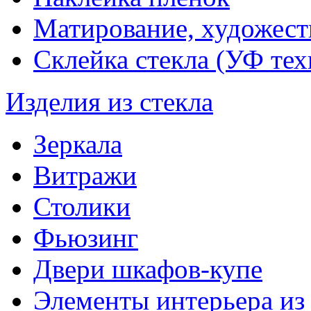
Матирование, художест
Склейка стекла (УФ тех
Изделия из стекла
Зеркала
Витражи
Столики
Фьюзинг
Двери шкафов-купе
Элементы интерьера из 