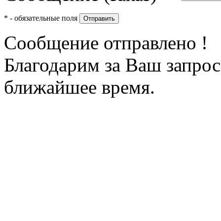
*
- обязательные поля
Отправить
Сообщение отправлено !
Благодарим за Ваш запрос
ближайшее время.