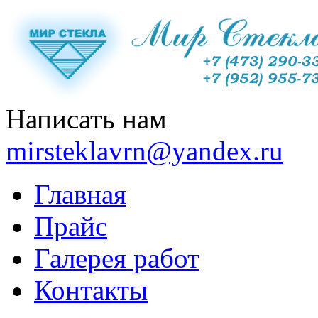
Написать нам
mirsteklavrn@yandex.ru
Главная
Прайс
Галерея работ
Контакты