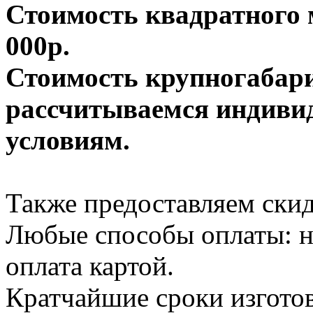
Стоимость квадратного м
000р.
Стоимость крупногабар
рассчитываемся индиви
условиям.
Также предоставляем скид
Любые способы оплаты: н
оплата картой.
Кратчайшие сроки изготов