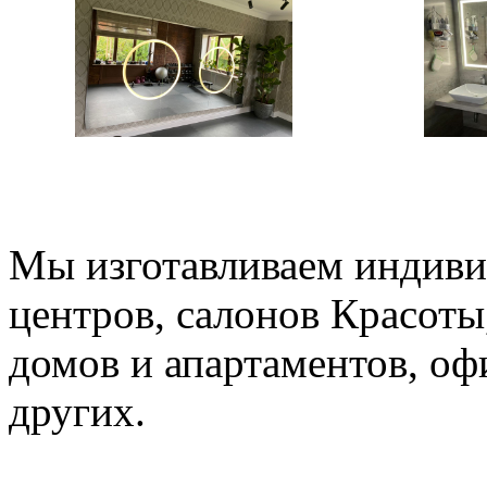
Мы изготавливаем индиви
центров, салонов Красоты
домов и апартаментов, оф
других.