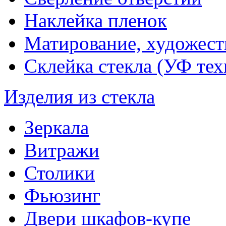
Наклейка пленок
Матирование, художест
Склейка стекла (УФ тех
Изделия из стекла
Зеркала
Витражи
Столики
Фьюзинг
Двери шкафов-купе