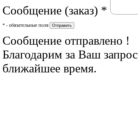
Сообщение (заказ)
*
*
- обязательные поля
Отправить
Сообщение отправлено !
Благодарим за Ваш запрос
ближайшее время.