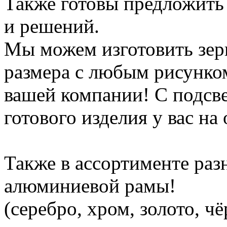
Также готовы предложить 
и решений.
Мы можем изготовить зер
размера с любым рисунко
вашей компании! С подсве
готового изделия у вас на 
Также в ассортименте раз
алюминиевой рамы!
(серебро, хром, золото, ч