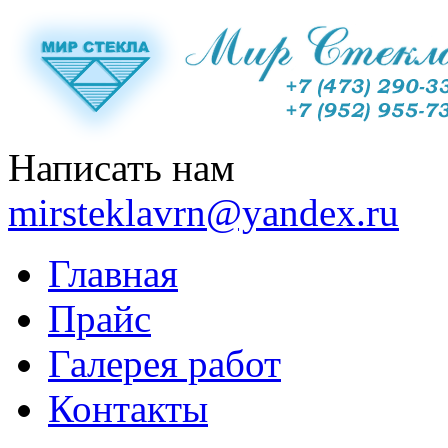
Написать нам
mirsteklavrn@yandex.ru
Главная
Прайс
Галерея работ
Контакты