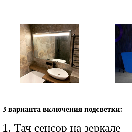
3 варианта включения подсветки:
Тач сенсор на зеркале