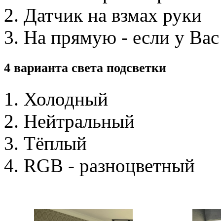
Датчик на взмах руки
На прямую - если у Вас
4 варианта света подсветки
Холодный
Нейтральный
Тёплый
RGB - разноцветный