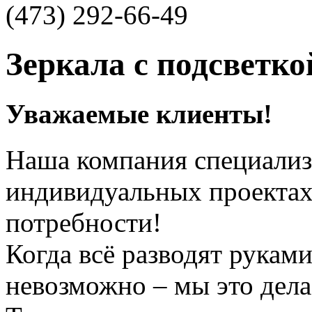
(473)
292-66-49
Зеркала с подсветко
Уважаемые клиенты!
Наша компания специализ
индивидуальных проекта
потребности!
Когда всё разводят руками
невозможно – мы это дела