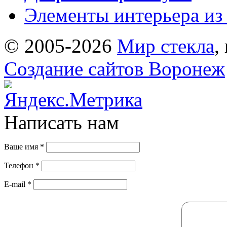
Элементы интерьера из 
© 2005-2026
Мир стекла
,
Создание сайтов Воронеж
Написать нам
Ваше имя
*
Телефон
*
E-mail
*