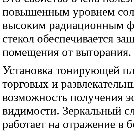
повышенным уровнем сол
высоким радиационным ф
стекол обеспечивается за
помещения от выгорания.
Установка тонирующей пл
торговых и развлекательн
возможность получения э
видимости. Зеркальный с
работает на отражение в б