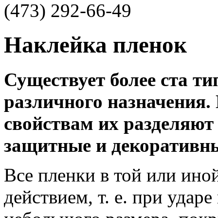
(473)
292-66-49
Наклейка пленок
Существует более ста ти
различного назначения
свойствам их разделяют
защитные и декоративн
Все пленки в той или ин
действием, т. е. при удар