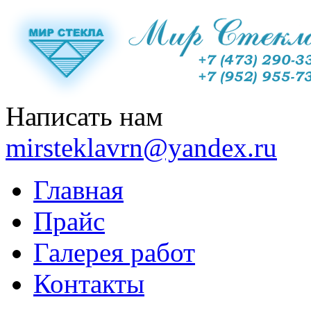
Написать нам
mirsteklavrn@yandex.ru
Главная
Прайс
Галерея работ
Контакты