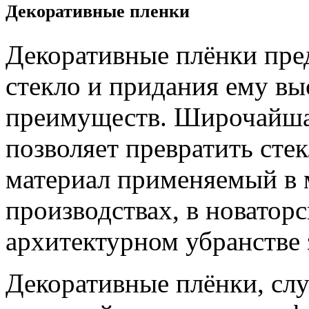
Декоративные пленки
Декоративные плёнки пре
стекло и придания ему вы
преимуществ. Широчайша
позволяет превратить сте
материал применяемый в 
производствах, в новатор
архитектурном убранстве 
Декоративные плёнки, слу