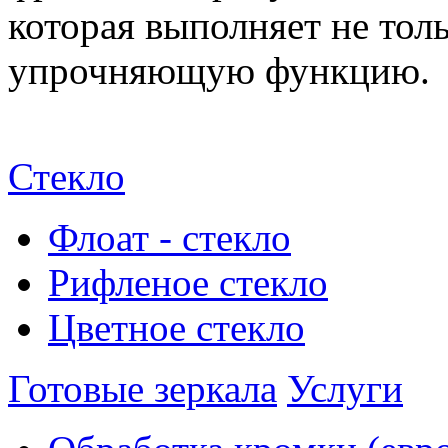
которая выполняет не тол
упрочняющую функцию.
Стекло
Флоат - стекло
Рифленое стекло
Цветное стекло
Готовые зеркала
Услуги