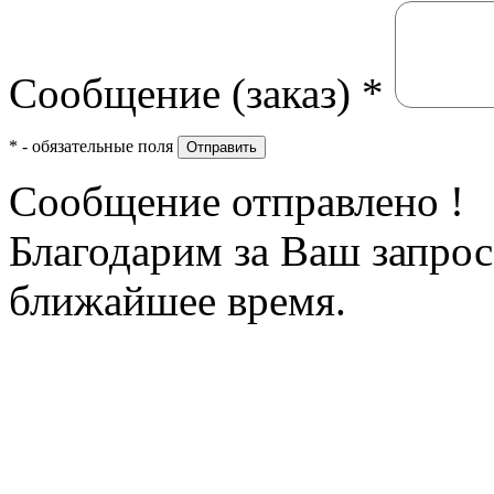
Сообщение (заказ)
*
*
- обязательные поля
Отправить
Сообщение отправлено !
Благодарим за Ваш запрос
ближайшее время.