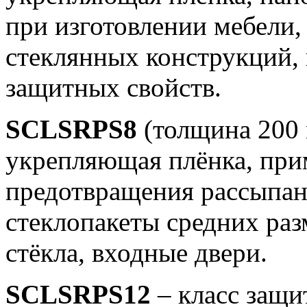
при изготовлении мебели,
стеклянных конструкций, 
защитных свойств.
SCLSRPS8
(толщина 200 
укрепляющая плёнка, при
предотвращения рассыпани
стеклопакеты средних раз
стёкла, входные двери.
SCLSRPS12
– класс защи