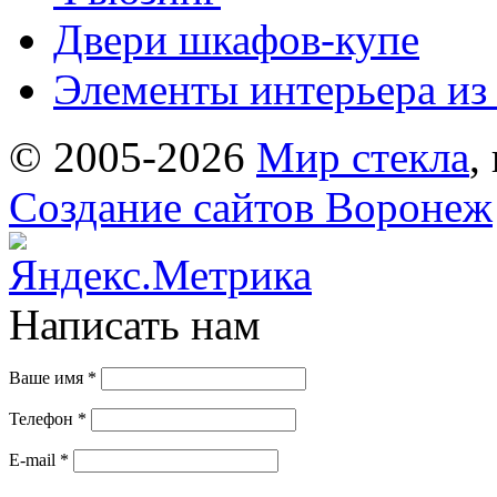
Двери шкафов-купе
Элементы интерьера из 
© 2005-2026
Мир стекла
,
Создание сайтов Воронеж
Написать нам
Ваше имя
*
Телефон
*
E-mail
*