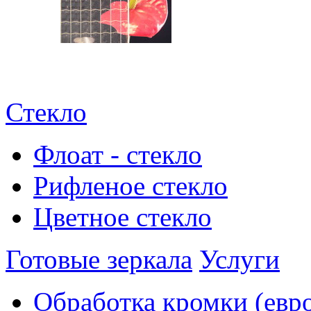
Стекло
Флоат - стекло
Рифленое стекло
Цветное стекло
Готовые зеркала
Услуги
Обработка кромки (евр