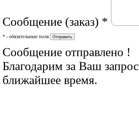
Сообщение (заказ)
*
*
- обязательные поля
Отправить
Сообщение отправлено !
Благодарим за Ваш запрос
ближайшее время.