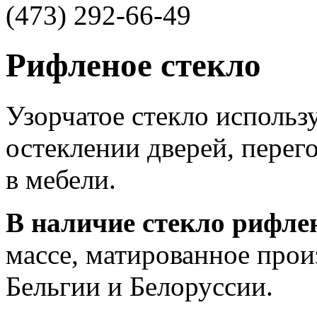
(473)
292-66-49
Рифленое стекло
Узорчатое стекло использу
остеклении дверей, перег
в мебели.
В наличие стекло рифле
массе, матированное прои
Бельгии и Белоруссии.