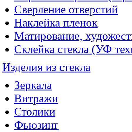
Сверление отверстий
Наклейка пленок
Матирование, художест
Склейка стекла (УФ тех
Изделия из стекла
Зеркала
Витражи
Столики
Фьюзинг