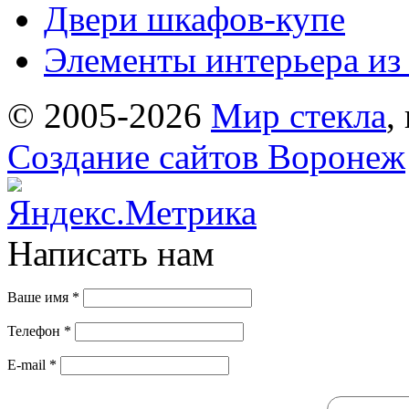
Двери шкафов-купе
Элементы интерьера из 
© 2005-2026
Мир стекла
,
Создание сайтов Воронеж
Написать нам
Ваше имя
*
Телефон
*
E-mail
*