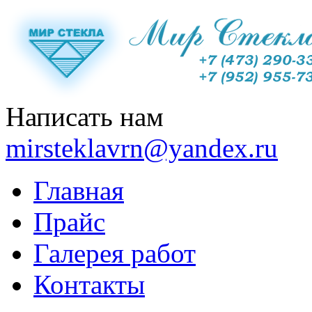
Написать нам
mirsteklavrn@yandex.ru
Главная
Прайс
Галерея работ
Контакты