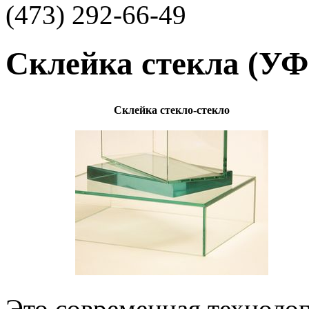
(473)
292-66-49
Склейка стекла (УФ
Склейка стекло-стекло
Это современная технолог