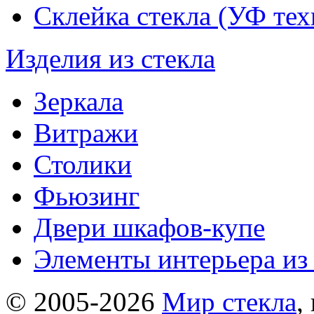
Склейка стекла (УФ тех
Изделия из стекла
Зеркала
Витражи
Столики
Фьюзинг
Двери шкафов-купе
Элементы интерьера из 
© 2005-2026
Мир стекла
,