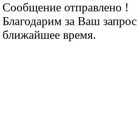
Сообщение отправлено !
Благодарим за Ваш запрос
ближайшее время.