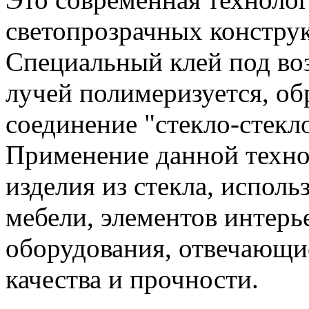
светопрозрачных конструк
Специальный клей под во
лучей полимеризуется, о
соединение "стекло-стекло
Применение данной технол
изделия из стекла, испол
мебели, элементов интерь
оборудования, отвечающи
качества и прочности.