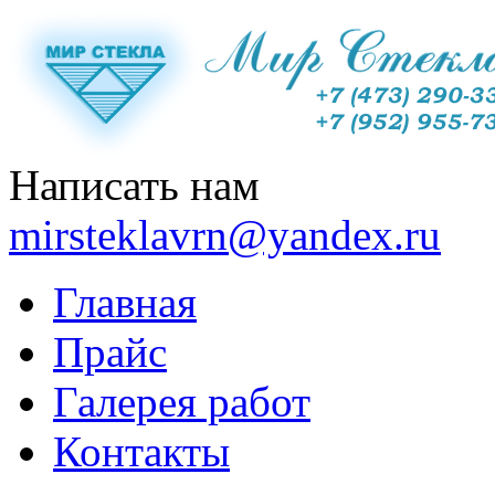
Написать нам
mirsteklavrn@yandex.ru
Главная
Прайс
Галерея работ
Контакты