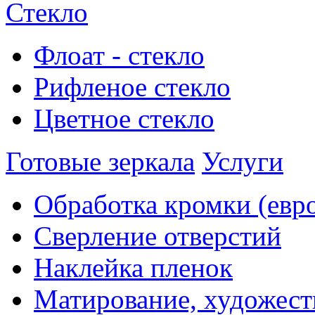
Стекло
Флоат - стекло
Рифленое стекло
Цветное стекло
Готовые зеркала
Услуги
Обработка кромки (евр
Сверление отверстий
Наклейка пленок
Матирование, художест